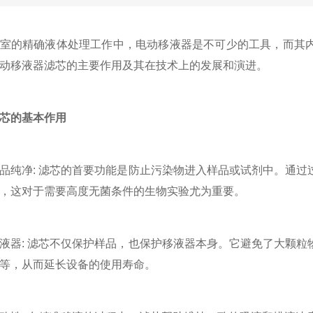
的精确液体处理工作中，电动移液器是不可少的工具，而其内
动移液器滤芯的主要作用及其在技术上的发展和演进。
芯的基本作用
净: 滤芯的首要功能是防止污染物进入样品或试剂中。通过
，这对于需要高度无菌条件的生物实验尤为重要。
: 滤芯不仅保护样品，也保护移液器本身。它避免了大颗粒
等，从而延长设备的使用寿命。