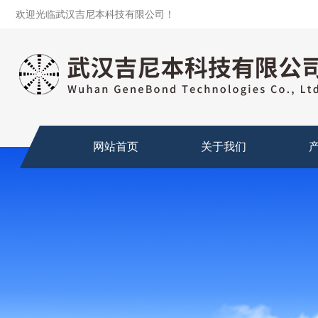
欢迎光临武汉吉尼本科技有限公司！
网站首页
关于我们