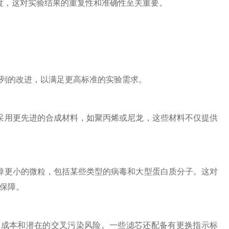
度，这对实验结果的重复性和准确性至关重要。
列的改进，以满足更高标准的实验需求。
采用更先进的合成材料，如聚丙烯或尼龙，这些材料不仅提供
掉更小的微粒，包括某些类型的病毒和大型蛋白质分子。这对
保障。
成本和潜在的交叉污染风险。一些滤芯还配备有更换指示标