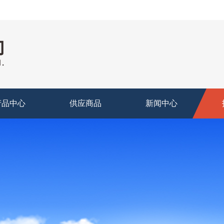
产品中心
供应商品
新闻中心