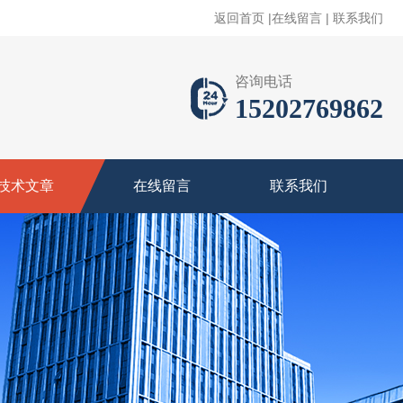
返回首页
|
在线留言
|
联系我们
咨询电话
15202769862
技术文章
在线留言
联系我们