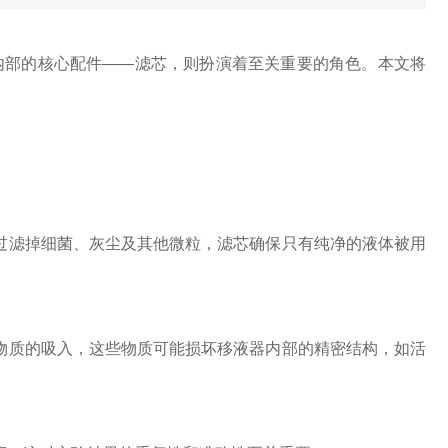
部的核心配件——滤芯，则扮演着至关重要的角色。本文将
过滤掉细菌、灰尘及其他微粒，滤芯确保只有纯净的液体被用
物质的吸入，这些物质可能损坏移液器内部的精密结构，如活