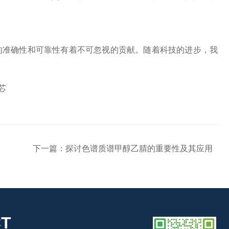
准确性和可靠性有着不可忽视的贡献。随着科技的进步，我
下一篇：
探讨色谱质谱甲醇乙腈的重要性及其应用
T