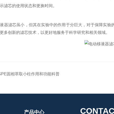
示滤芯的使用状态和更换时间。
器滤芯虽小，但其在实验中的作用于分巨大，对于保障实验的
更多创新的滤芯技术，以更好地服务于科学研究和相关领域。
SPE固相萃取小柱作用和功能科普
CONTAC
产品中心