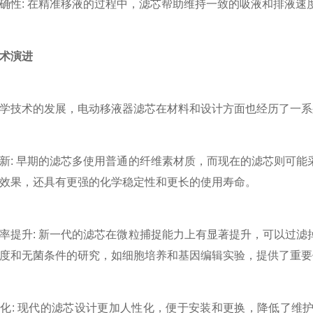
: 在精准移液的过程中，滤芯帮助维持一致的吸液和排液速
术演进
技术的发展，电动移液器滤芯在材料和设计方面也经历了一系
 早期的滤芯多使用普通的纤维素材质，而现在的滤芯则可能
效果，还具有更强的化学稳定性和更长的使用寿命。
升: 新一代的滤芯在微粒捕捉能力上有显著提升，可以过滤
度和无菌条件的研究，如细胞培养和基因编辑实验，提供了重要
: 现代的滤芯设计更加人性化，便于安装和更换，降低了维护