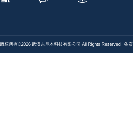
版权所有©2026 武汉吉尼本科技有限公司 All Rights Reserved
备案