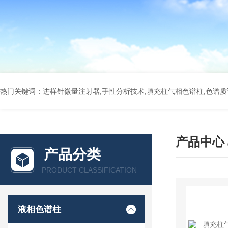
热门关键词：进样针微量注射器,手性分析技术,填充柱气相色谱柱,色谱质谱
产品中心
产品分类
PRODUCT CLASSIFICATION
液相色谱柱