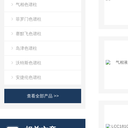
气相色谱柱
菲罗门色谱柱
赛默飞色谱柱
岛津色谱柱
沃特斯色谱柱
安捷伦色谱柱
查看全部产品 >>