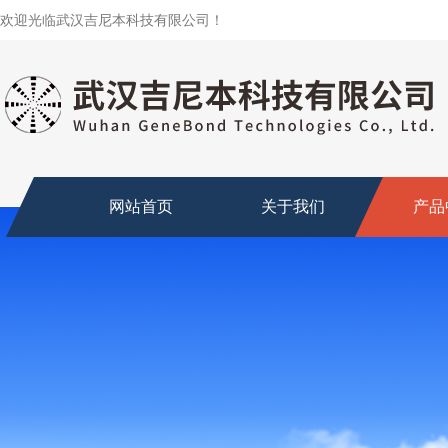
欢迎光临武汉吉尼本科技有限公司！
网站首页
关于我们
产品