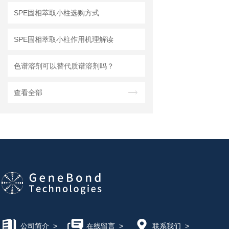
SPE固相萃取小柱选购方式
SPE固相萃取小柱作用机理解读
色谱溶剂可以替代质谱溶剂吗？
查看全部
公司简介
>
在线留言
>
联系我们
>