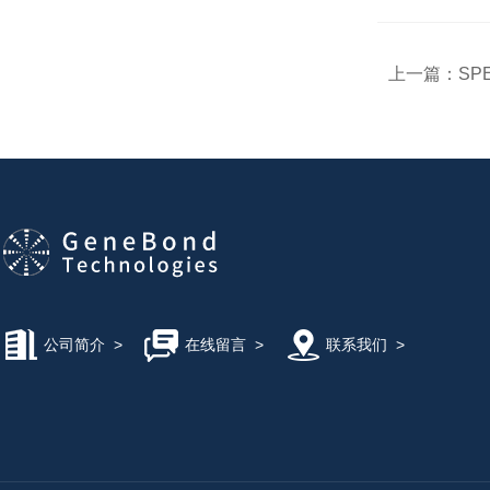
上一篇：
S
公司简介
>
在线留言
>
联系我们
>