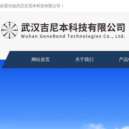
欢迎光临武汉吉尼本科技有限公司！
网站首页
关于我们
产品