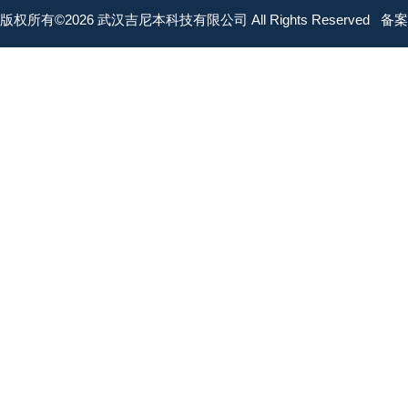
版权所有©2026 武汉吉尼本科技有限公司 All Rights Reserved
备案