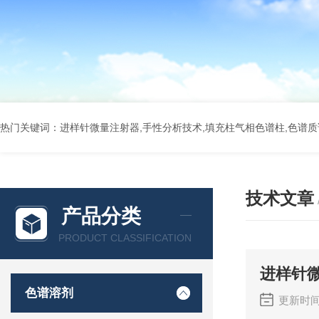
热门关键词：进样针微量注射器,手性分析技术,填充柱气相色谱柱,色谱质谱
技术文章
产品分类
PRODUCT CLASSIFICATION
进样针
色谱溶剂
更新时间