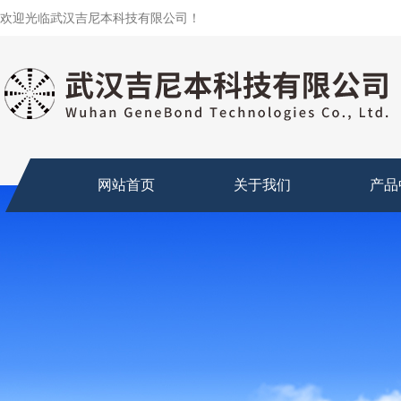
欢迎光临武汉吉尼本科技有限公司！
网站首页
关于我们
产品