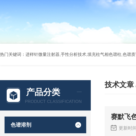
热门关键词：进样针微量注射器,手性分析技术,填充柱气相色谱柱,色谱质谱
技术文章
产品分类
PRODUCT CLASSIFICATION
赛默飞
色谱溶剂
更新时间