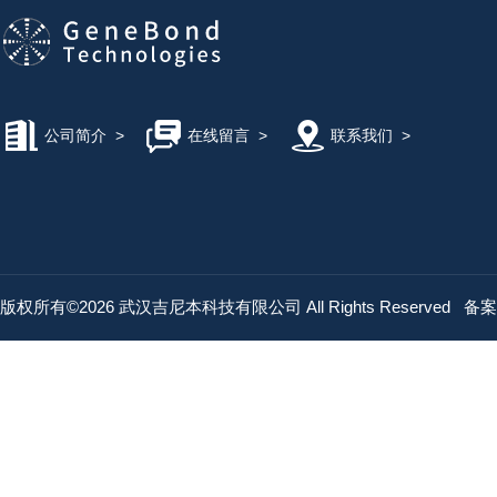
公司简介
>
在线留言
>
联系我们
>
版权所有©2026 武汉吉尼本科技有限公司 All Rights Reserved
备案