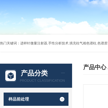
热门关键词：进样针微量注射器,手性分析技术,填充柱气相色谱柱,色谱质谱
产品中心
产品分类
PRODUCT CLASSIFICATION
样品前处理