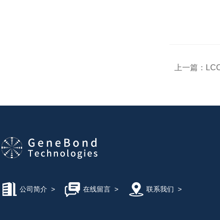
上一篇：
LC
公司简介
>
在线留言
>
联系我们
>