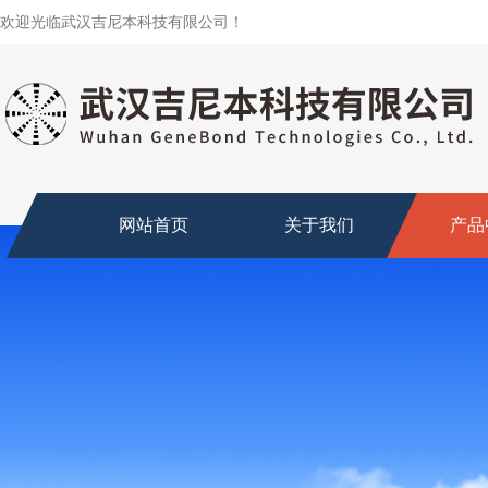
欢迎光临武汉吉尼本科技有限公司！
网站首页
关于我们
产品