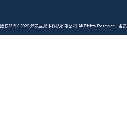
版权所有©2026 武汉吉尼本科技有限公司 All Rights Reserved
备案