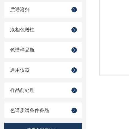
质谱溶剂
液相色谱柱
色谱样品瓶
通用仪器
样品前处理
色谱质谱备件备品