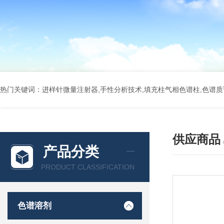
热门关键词：进样针微量注射器,手性分析技术,填充柱气相色谱柱,色谱质谱
供应商品
产品分类
PRODUCT CLASSIFICATION
色谱溶剂