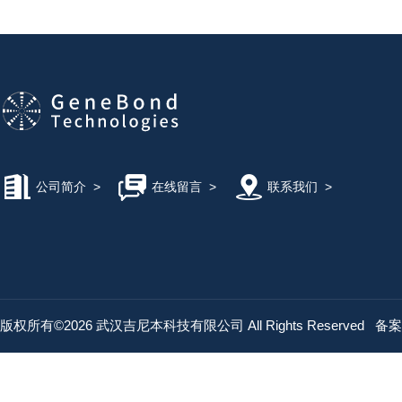
公司简介
>
在线留言
>
联系我们
>
版权所有©2026 武汉吉尼本科技有限公司 All Rights Reserved
备案