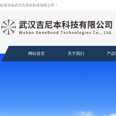
欢迎光临武汉吉尼本科技有限公司！
网站首页
关于我们
产品