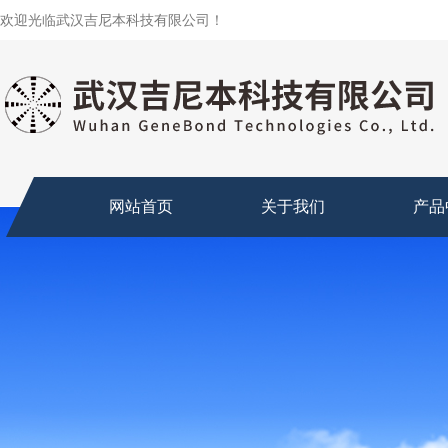
欢迎光临武汉吉尼本科技有限公司！
网站首页
关于我们
产品