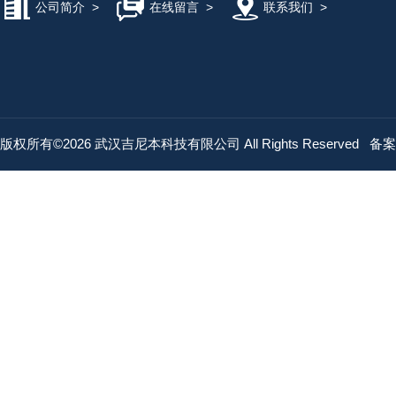
公司简介
>
在线留言
>
联系我们
>
版权所有©2026 武汉吉尼本科技有限公司 All Rights Reserved
备案