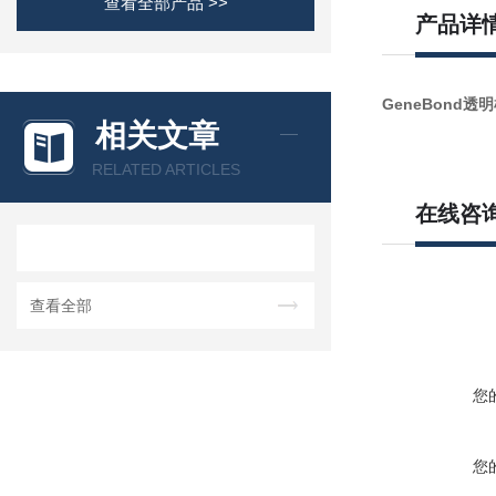
查看全部产品 >>
产品详
GeneBond透明
相关文章
RELATED ARTICLES
在线咨
查看全部
您
您