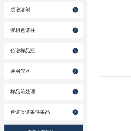
质谱溶剂
液相色谱柱
色谱样品瓶
通用仪器
样品前处理
色谱质谱备件备品