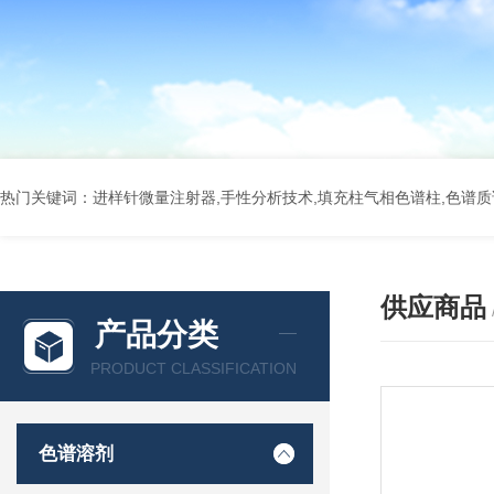
热门关键词：进样针微量注射器,手性分析技术,填充柱气相色谱柱,色谱质谱
供应商品
产品分类
PRODUCT CLASSIFICATION
色谱溶剂