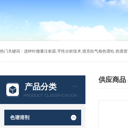
热门关键词：进样针微量注射器,手性分析技术,填充柱气相色谱柱,色谱质谱
供应商品
产品分类
PRODUCT CLASSIFICATION
色谱溶剂