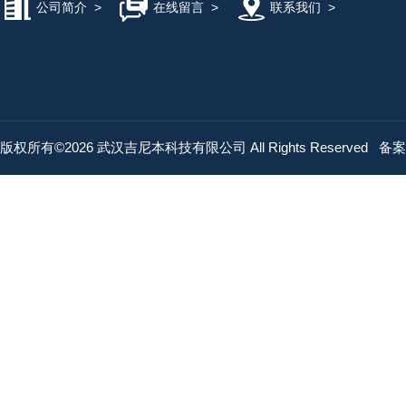
公司简介
>
在线留言
>
联系我们
>
版权所有©2026 武汉吉尼本科技有限公司 All Rights Reserved
备案