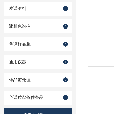
质谱溶剂
液相色谱柱
色谱样品瓶
通用仪器
样品前处理
色谱质谱备件备品