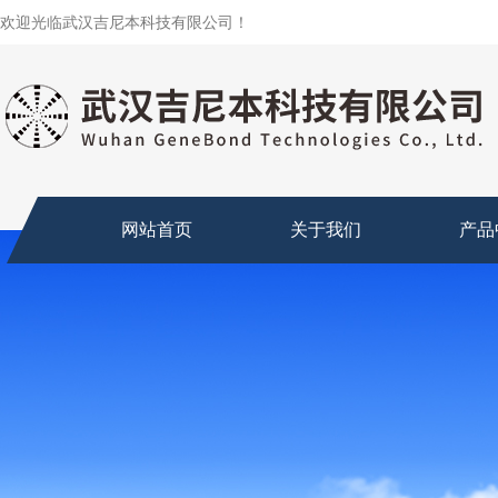
欢迎光临武汉吉尼本科技有限公司！
网站首页
关于我们
产品