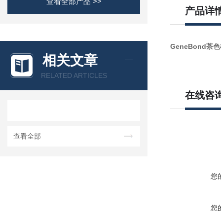
查看全部产品 >>
产品详
GeneBond茶色
相关文章
RELATED ARTICLES
在线咨
查看全部
您
您