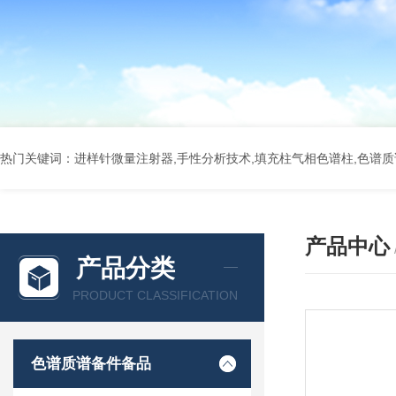
热门关键词：进样针微量注射器,手性分析技术,填充柱气相色谱柱,色谱质谱
产品中心
产品分类
PRODUCT CLASSIFICATION
色谱质谱备件备品