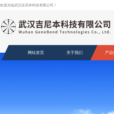
欢迎光临武汉吉尼本科技有限公司！
网站首页
关于我们
产品