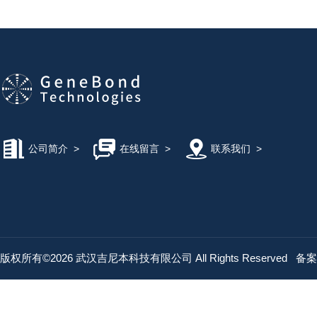
公司简介
>
在线留言
>
联系我们
>
版权所有©2026 武汉吉尼本科技有限公司 All Rights Reserved
备案