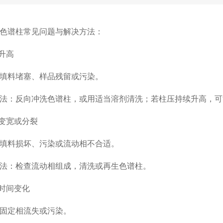
谱柱常见问题与解决方法：
升高
料堵塞、样品残留或污染。
：反向冲洗色谱柱，或用适当溶剂清洗；若柱压持续升高，可
变宽或分裂
料损坏、污染或流动相不合适。
：检查流动相组成，清洗或再生色谱柱。
时间变化
定相流失或污染。