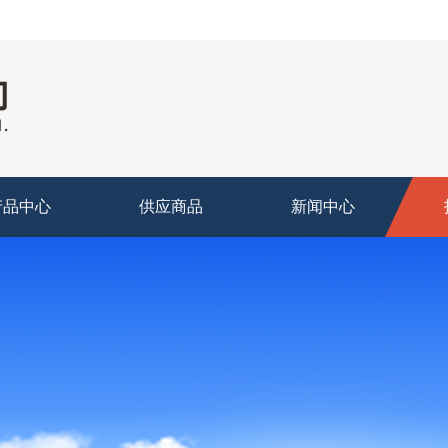
产品中心
供应商品
新闻中心