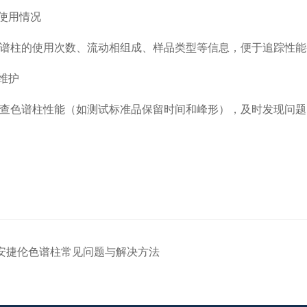
使用情况
柱的使用次数、流动相组成、样品类型等信息，便于追踪性能
维护
色谱柱性能（如测试标准品保留时间和峰形），及时发现问题
安捷伦色谱柱常见问题与解决方法