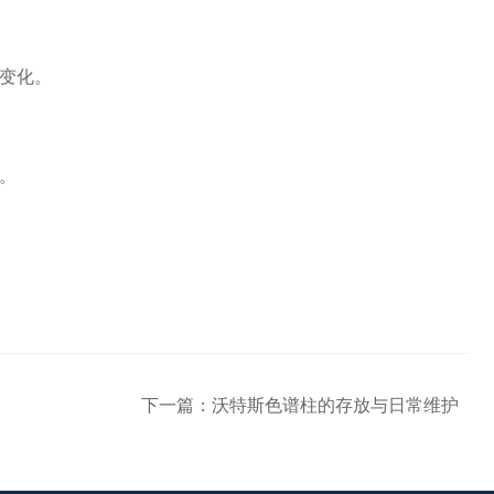
变化。
。
下一篇：
沃特斯色谱柱的存放与日常维护