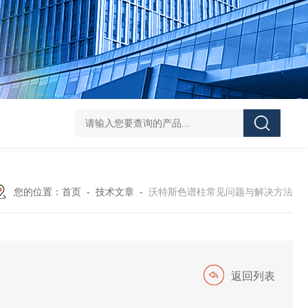
您的位置：
首页
-
技术文章
-
沃特斯色谱柱常见问题与解决方法
返回列表