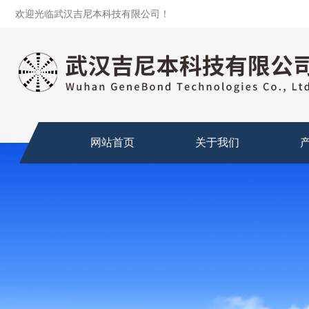
欢迎光临武汉吉尼本科技有限公司！
网站首页
关于我们