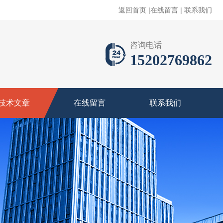
返回首页
|
在线留言
|
联系我们
咨询电话
15202769862
技术文章
在线留言
联系我们