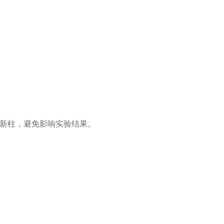
新柱，避免影响实验结果。