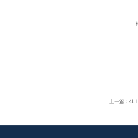
上一篇：
4L