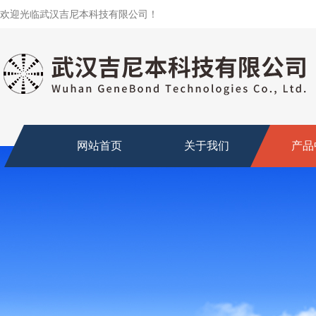
欢迎光临武汉吉尼本科技有限公司！
网站首页
关于我们
产品