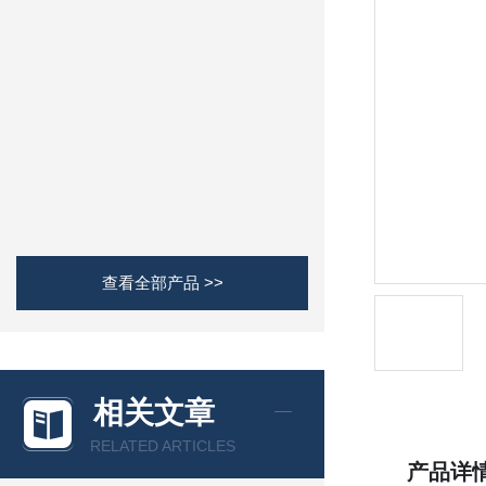
查看全部产品 >>
相关文章
RELATED ARTICLES
产品详