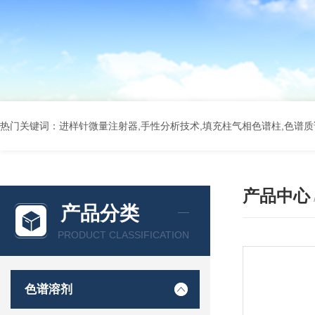
热门关键词：进样针微量注射器,手性分析技术,填充柱气相色谱柱,色谱质谱
产品中心
产品分类
PRODUCT CLASSIFICATION
色谱溶剂