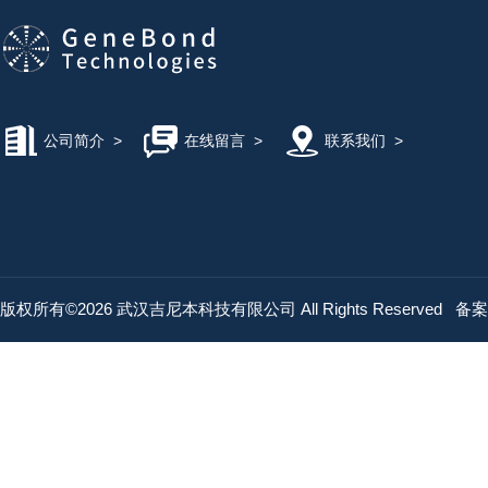
公司简介
>
在线留言
>
联系我们
>
版权所有©2026 武汉吉尼本科技有限公司 All Rights Reserved
备案