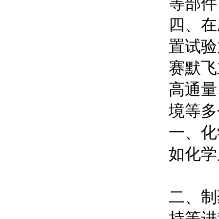
等部件
四、在
置试验
赛默飞
高通量
境等多
一、化
如化学
二、制
持等进