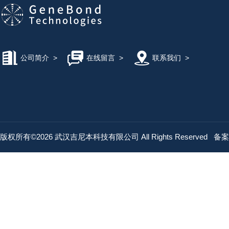
公司简介
>
在线留言
>
联系我们
>
版权所有©2026 武汉吉尼本科技有限公司 All Rights Reserved
备案