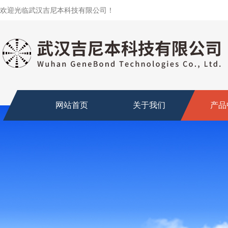
欢迎光临武汉吉尼本科技有限公司！
网站首页
关于我们
产品