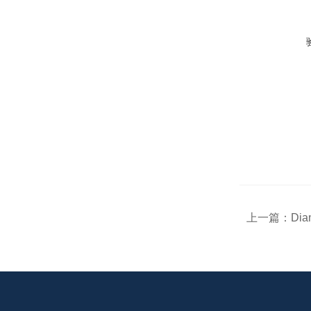
上一篇：
Di